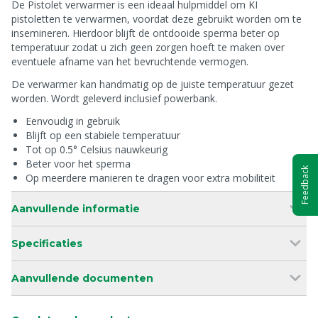
De Pistolet verwarmer is een ideaal hulpmiddel om KI
pistoletten te verwarmen, voordat deze gebruikt worden om te
insemineren. Hierdoor blijft de ontdooide sperma beter op
temperatuur zodat u zich geen zorgen hoeft te maken over
eventuele afname van het bevruchtende vermogen.
De verwarmer kan handmatig op de juiste temperatuur gezet
worden. Wordt geleverd inclusief powerbank.
Eenvoudig in gebruik
Blijft op een stabiele temperatuur
Tot op 0.5° Celsius nauwkeurig
Beter voor het sperma
Feedback
Op meerdere manieren te dragen voor extra mobiliteit
Aanvullende informatie
Specificaties
Aanvullende documenten