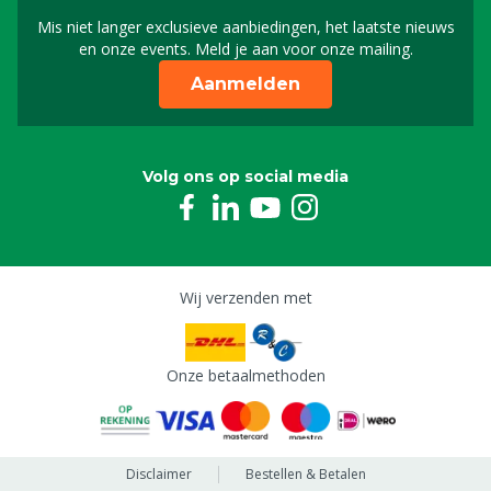
Mis niet langer exclusieve aanbiedingen, het laatste nieuws
Schrijf je in voor onze n
en onze events. Meld je aan voor onze mailing.
Aanmelden
Volg ons op social media
Wij verzenden met
Onze betaalmethoden
Disclaimer
Bestellen & Betalen