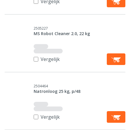
Vergelijk
2505227
MS Robot Cleaner 2.0, 22 kg
Vergelijk
2504464
Natronloog 25 kg, p/48
Vergelijk