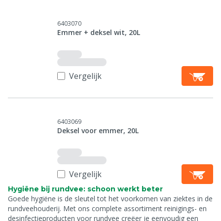
6403070
Emmer + deksel wit, 20L
Vergelijk
6403069
Deksel voor emmer, 20L
Vergelijk
Hygiëne bij rundvee: schoon werkt beter
Goede hygiëne is de sleutel tot het voorkomen van ziektes in de
rundveehouderij. Met ons complete assortiment reinigings- en
desinfectieproducten voor rundvee creëer je eenvoudig een