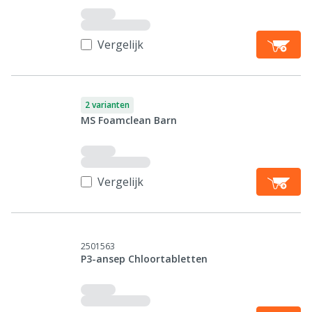
Vergelijk
2 varianten
MS Foamclean Barn
Vergelijk
2501563
P3-ansep Chloortabletten