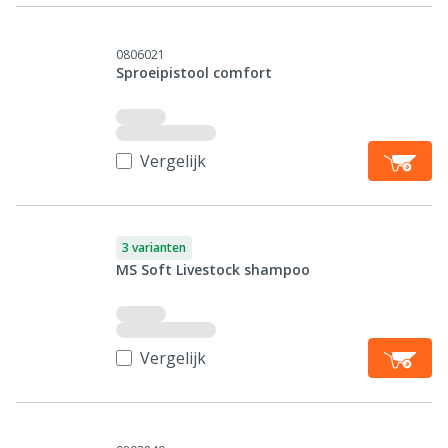
0806021
Sproeipistool comfort
Vergelijk
3 varianten
MS Soft Livestock shampoo
Vergelijk