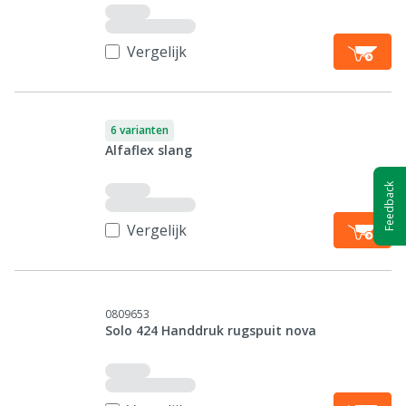
Vergelijk
6 varianten
Alfaflex slang
Feedback
Vergelijk
0809653
Solo 424 Handdruk rugspuit nova