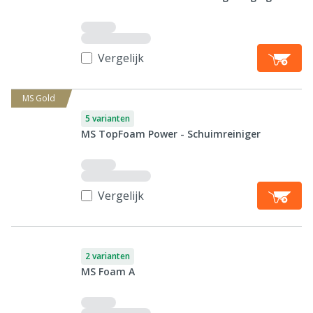
Vergelijk
MS Gold
5 varianten
MS TopFoam Power - Schuimreiniger
Vergelijk
2 varianten
MS Foam A