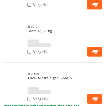
Vergelijk
2509101
Foam 45, 22 kg
Vergelijk
2501585
Tricel Allesreiniger T-pol, 5 L
Vergelijk