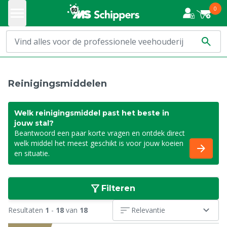
0
Reinigingsmiddelen
Welk reinigingsmiddel past het beste in
jouw stal?
Beantwoord een paar korte vragen en ontdek direct
welk middel het meest geschikt is voor jouw koeien
en situatie.
Filteren
Resultaten
1
-
18
van
18
Relevantie