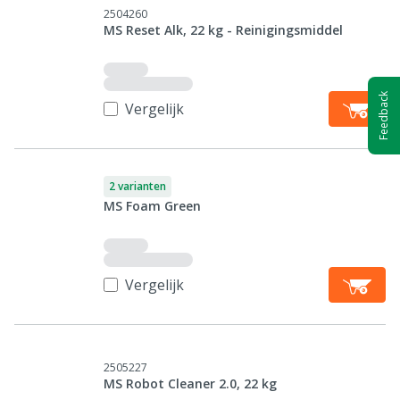
2504260
MS Reset Alk, 22 kg - Reinigingsmiddel
Feedback
Vergelijk
2 varianten
MS Foam Green
Vergelijk
2505227
MS Robot Cleaner 2.0, 22 kg