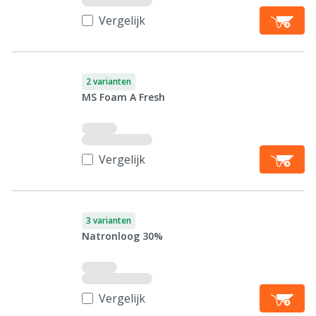
Vergelijk
2 varianten
MS Foam A Fresh
Vergelijk
3 varianten
Natronloog 30%
Vergelijk