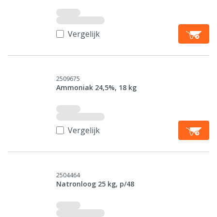
Vergelijk
2509675
Ammoniak 24,5%, 18 kg
Vergelijk
2504464
Natronloog 25 kg, p/48