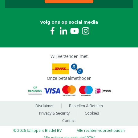
Volg ons op social media
Wij verzenden met
Onze betaalmethoden
Disclaimer
Bestellen & Betalen
Privacy & Security
Cookies
Contact
© 2026 Schippers Bladel BV
Alle rechten voorbehouden
Alle prijzen zijn exclusief BTW