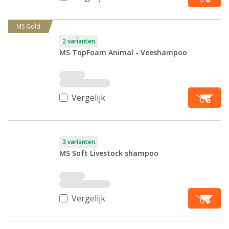
MS Gold
2 varianten
MS TopFoam Animal - Veeshampoo
Vergelijk
3 varianten
MS Soft Livestock shampoo
Vergelijk