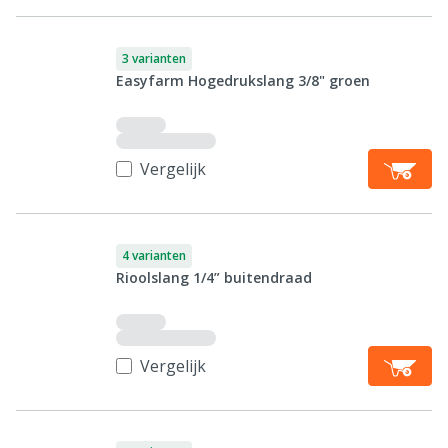
3 varianten
Easyfarm Hogedrukslang 3/8" groen
Vergelijk
4 varianten
Rioolslang 1/4” buitendraad
Vergelijk