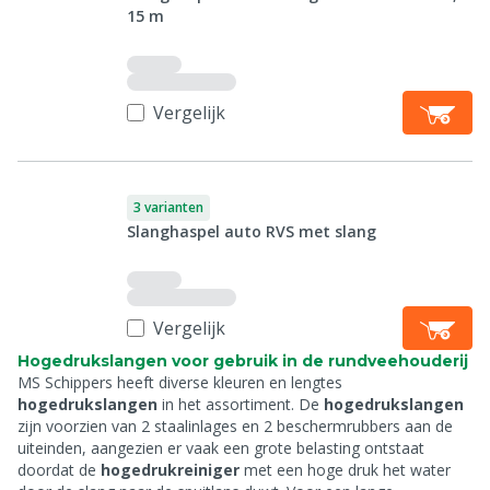
15 m
Vergelijk
3 varianten
Slanghaspel auto RVS met slang
Vergelijk
Hogedrukslangen voor gebruik in de rundveehouderij
MS Schippers heeft diverse kleuren en lengtes
hogedrukslangen
in het assortiment. De
hogedrukslangen
zijn voorzien van 2 staalinlages en 2 beschermrubbers aan de
uiteinden, aangezien er vaak een grote belasting ontstaat
doordat de
hogedrukreiniger
met een hoge druk het water