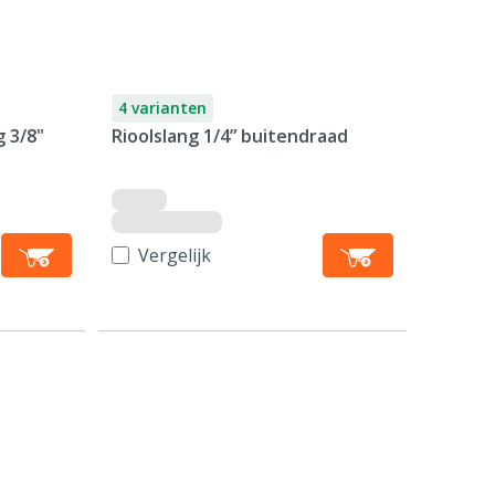
4 varianten
 3/8"
Rioolslang 1/4” buitendraad
Vergelijk