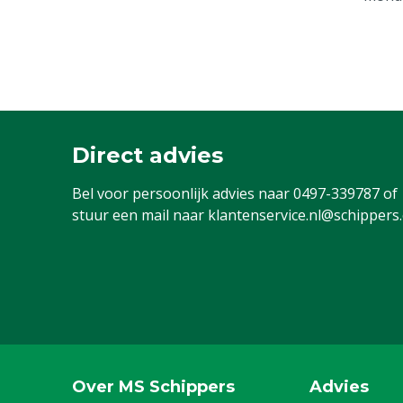
Direct advies
Bel voor persoonlijk advies naar
0497-339787
of
stuur een mail naar
klantenservice.nl@schippers
Over MS Schippers
Advies