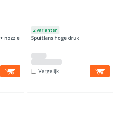
2 varianten
 + nozzle
Spuitlans hoge druk
Vergelijk