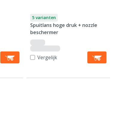
5 varianten
Spuitlans hoge druk + nozzle
beschermer
Vergelijk