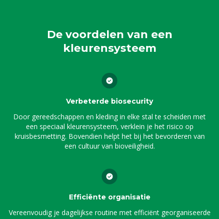
De voordelen van een
kleurensysteem
Verbeterde biosecurity
Door gereedschappen en kleding in elke stal te scheiden met
een speciaal kleurensysteem, verklein je het risico op
kruisbesmetting. Bovendien helpt het bij het bevorderen van
een cultuur van bioveiligheid.
Efficiënte organisatie
Vereenvoudig je dagelijkse routine met efficiënt georganiseerde