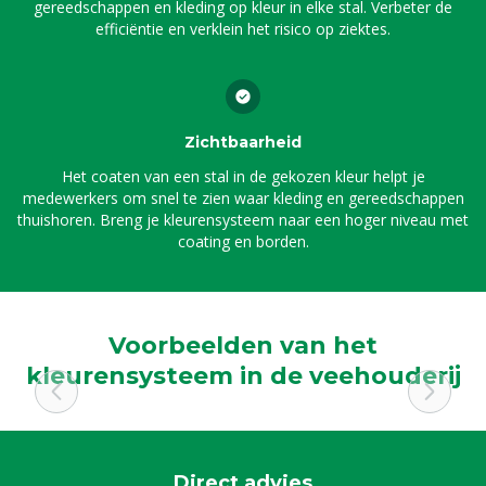
gereedschappen en kleding op kleur in elke stal. Verbeter de
efficiëntie en verklein het risico op ziektes.
Zichtbaarheid
Het coaten van een stal in de gekozen kleur helpt je
medewerkers om snel te zien waar kleding en gereedschappen
thuishoren. Breng je kleurensysteem naar een hoger niveau met
coating en borden.
Voorbeelden van het
kleurensysteem in de veehouderij
Direct advies