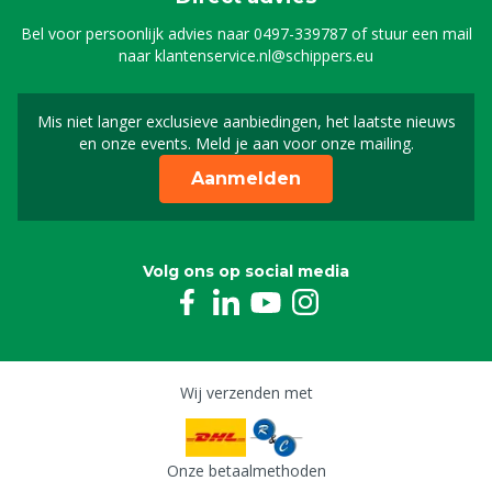
Bel voor persoonlijk advies naar
0497-339787
of stuur een mail
naar
klantenservice.nl@schippers.eu
Mis niet langer exclusieve aanbiedingen, het laatste nieuws
Schrijf je in voor onze n
en onze events. Meld je aan voor onze mailing.
Aanmelden
Volg ons op social media
Wij verzenden met
Onze betaalmethoden