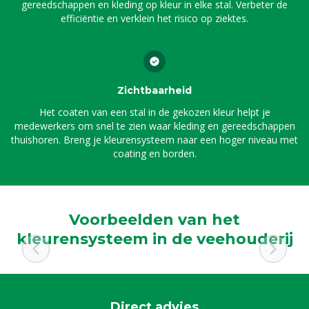
gereedschappen en kleding op kleur in elke stal. Verbeter de
efficiëntie en verklein het risico op ziektes.
Zichtbaarheid
Het coaten van een stal in de gekozen kleur helpt je
medewerkers om snel te zien waar kleding en gereedschappen
thuishoren. Breng je kleurensysteem naar een hoger niveau met
coating en borden.
Voorbeelden van het
kleurensysteem in de veehouderij
Direct advies