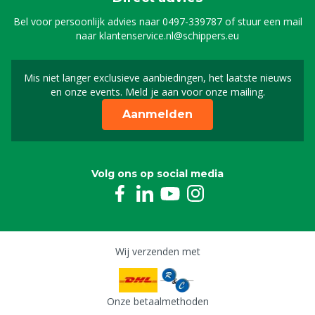
Bel voor persoonlijk advies naar
0497-339787
of stuur een mail
naar
klantenservice.nl@schippers.eu
Mis niet langer exclusieve aanbiedingen, het laatste nieuws
Schrijf je in voor onze n
en onze events. Meld je aan voor onze mailing.
Aanmelden
Volg ons op social media
Wij verzenden met
Onze betaalmethoden