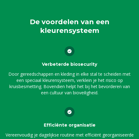
De voordelen van een
kleurensysteem
Verbeterde biosecurity
Door gereedschappen en kleding in elke stal te scheiden met
een speciaal kleurensysteem, verklein je het risico op
kruisbesmetting. Bovendien helpt het bij het bevorderen van
een cultuur van bioveiligheid.
Efficiënte organisatie
Vereenvoudig je dagelijkse routine met efficiënt georganiseerde