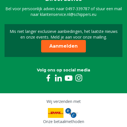
Bel voor persoonlijk advies naar
0497-339787
of stuur een mail
naar
klantenservice.nl@schippers.eu
Mis niet langer exclusieve aanbiedingen, het laatste nieuws
Schrijf je in voor onze n
en onze events. Meld je aan voor onze mailing.
Aanmelden
Volg ons op social media
Wij verzenden met
Onze betaalmethoden