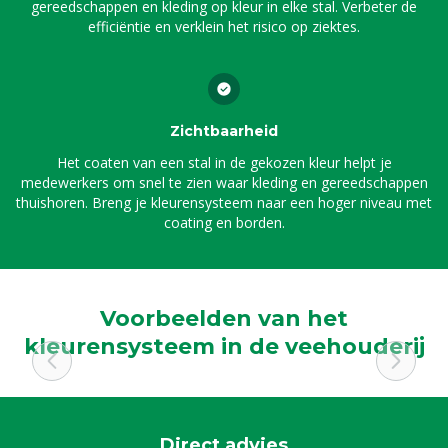
gereedschappen en kleding op kleur in elke stal. Verbeter de
efficiëntie en verklein het risico op ziektes.
Zichtbaarheid
Het coaten van een stal in de gekozen kleur helpt je
medewerkers om snel te zien waar kleding en gereedschappen
thuishoren. Breng je kleurensysteem naar een hoger niveau met
coating en borden.
Voorbeelden van het
kleurensysteem in de veehouderij
Direct advies