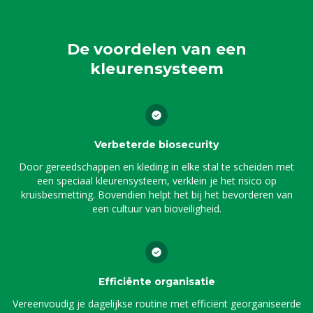
De voordelen van een
kleurensysteem
Verbeterde biosecurity
Door gereedschappen en kleding in elke stal te scheiden met
een speciaal kleurensysteem, verklein je het risico op
kruisbesmetting. Bovendien helpt het bij het bevorderen van
een cultuur van bioveiligheid.
Efficiënte organisatie
Vereenvoudig je dagelijkse routine met efficiënt georganiseerde