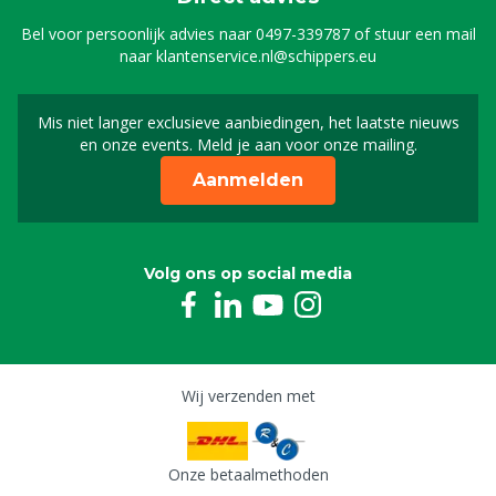
Bel voor persoonlijk advies naar
0497-339787
of stuur een mail
naar
klantenservice.nl@schippers.eu
Mis niet langer exclusieve aanbiedingen, het laatste nieuws
Schrijf je in voor onze n
en onze events. Meld je aan voor onze mailing.
Aanmelden
Volg ons op social media
Wij verzenden met
Onze betaalmethoden