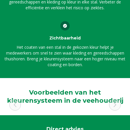
gereedschappen en kleding op kleur in elke stal. Verbeter de
efficiëntie en verklein het risico op ziektes.
Zichtbaarheid
Het coaten van een stal in de gekozen kleur helpt je
medewerkers om snel te zien waar kleding en gereedschappen
thuishoren. Breng je kleurensysteem naar een hoger niveau met
coating en borden.
Voorbeelden van het
kleurensysteem in de veehouderij
Direct advies