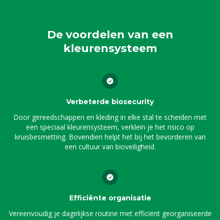
De voordelen van een
kleurensysteem
Verbeterde biosecurity
Door gereedschappen en kleding in elke stal te scheiden met
een speciaal kleurensysteem, verklein je het risico op
kruisbesmetting. Bovendien helpt het bij het bevorderen van
een cultuur van bioveiligheid.
Efficiënte organisatie
Vereenvoudig je dagelijkse routine met efficiënt georganiseerde