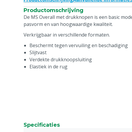
Productomschrijving
De MS Overall met drukknopen is een basic mode
pasvorm en van hoogwaardige kwaliteit.
Verkrijgbaar in verschillende formaten.
Beschermt tegen vervuiling en beschadiging
Slijtvast
Verdekte drukknoopsluiting
Elastiek in de rug
Specificaties