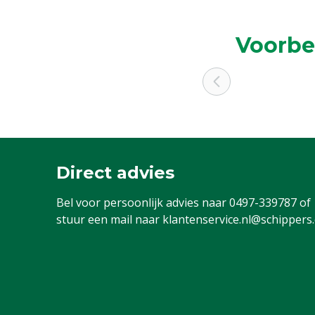
Voorbe
Direct advies
Bel voor persoonlijk advies naar
0497-339787
of
stuur een mail naar
klantenservice.nl@schippers