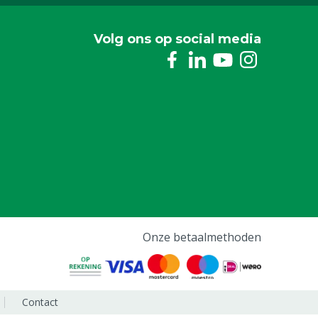
Volg ons op social media
Onze betaalmethoden
Contact