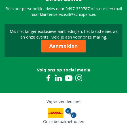
Bel voor persoonlijk advies naar
0497-339787
of stuur een mail
naar
klantenservice.nl@schippers.eu
Mis niet langer exclusieve aanbiedingen, het laatste nieuws
Schrijf je in voor onze n
en onze events. Meld je aan voor onze mailing.
Aanmelden
Volg ons op social media
Wij verzenden met
Onze betaalmethoden