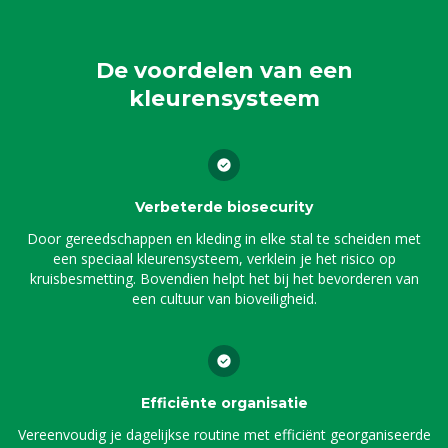
De voordelen van een
kleurensysteem
Verbeterde biosecurity
Door gereedschappen en kleding in elke stal te scheiden met
een speciaal kleurensysteem, verklein je het risico op
kruisbesmetting. Bovendien helpt het bij het bevorderen van
een cultuur van bioveiligheid.
Efficiënte organisatie
Vereenvoudig je dagelijkse routine met efficiënt georganiseerde