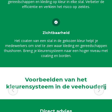
gereedschappen en kleding op kleur in elke stal. Verbeter de
efficiëntie en verklein het risico op ziektes.
Zichtbaarheid
Het coaten van een stal in de gekozen kleur helpt je
medewerkers om snel te zien waar kleding en gereedschappen
thuishoren. Breng je kleurensysteem naar een hoger niveau met
coating en borden.
Voorbeelden van het
kleurensysteem in de veehouderij
Direct advies