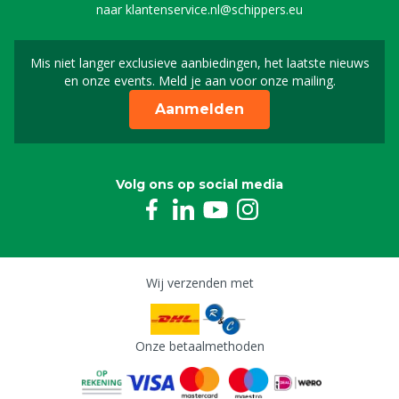
naar
klantenservice.nl@schippers.eu
Mis niet langer exclusieve aanbiedingen, het laatste nieuws
Schrijf je in voor onze n
en onze events. Meld je aan voor onze mailing.
Aanmelden
Volg ons op social media
Wij verzenden met
Onze betaalmethoden