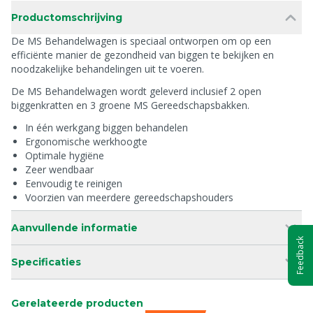
Productomschrijving
De MS Behandelwagen is speciaal ontworpen om op een
efficiënte manier de gezondheid van biggen te bekijken en
noodzakelijke behandelingen uit te voeren.
De MS Behandelwagen wordt geleverd inclusief 2 open
biggenkratten en 3 groene MS Gereedschapsbakken.
In één werkgang biggen behandelen
Ergonomische werkhoogte
Optimale hygiëne
Zeer wendbaar
Eenvoudig te reinigen
Voorzien van meerdere gereedschapshouders
Aanvullende informatie
Feedback
Specificaties
Gerelateerde producten