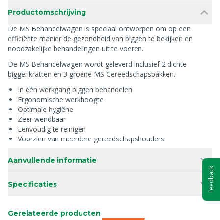
Productomschrijving
De MS Behandelwagen is speciaal ontworpen om op een
efficiënte manier de gezondheid van biggen te bekijken en
noodzakelijke behandelingen uit te voeren.
De MS Behandelwagen wordt geleverd inclusief 2 dichte
biggenkratten en 3 groene MS Gereedschapsbakken.
In één werkgang biggen behandelen
Ergonomische werkhoogte
Optimale hygiëne
Zeer wendbaar
Eenvoudig te reinigen
Voorzien van meerdere gereedschapshouders
Aanvullende informatie
Feedback
Specificaties
Gerelateerde producten