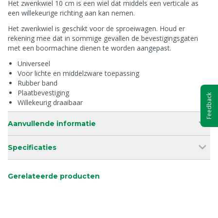
Het zwenkwiel 10 cm is een wiel dat middels een verticale as
een willekeurige richting aan kan nemen.
Het zwenkwiel is geschikt voor de sproeiwagen. Houd er
rekening mee dat in sommige gevallen de bevestigingsgaten
met een boormachine dienen te worden aangepast.
Universeel
Voor lichte en middelzware toepassing
Rubber band
Plaatbevestiging
Feedback
Willekeurig draaibaar
Aanvullende informatie
Specificaties
Gerelateerde producten