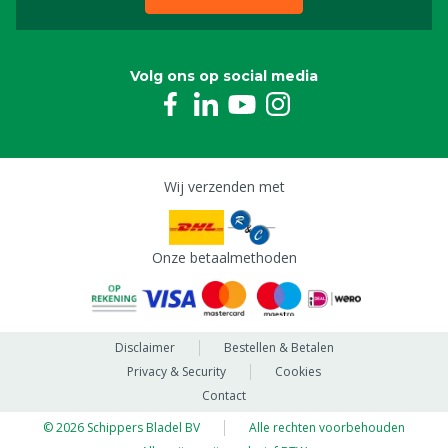
Volg ons op social media
Wij verzenden met
Onze betaalmethoden
Disclaimer
Bestellen & Betalen
Privacy & Security
Cookies
Contact
© 2026 Schippers Bladel BV
Alle rechten voorbehouden