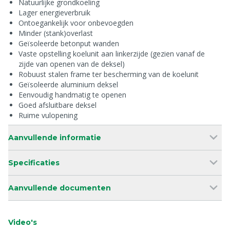
Natuurlijke grondkoeling
Lager energieverbruik
Ontoegankelijk voor onbevoegden
Minder (stank)overlast
Geïsoleerde betonput wanden
Vaste opstelling koelunit aan linkerzijde (gezien vanaf de
zijde van openen van de deksel)
Robuust stalen frame ter bescherming van de koelunit
Geïsoleerde aluminium deksel
Eenvoudig handmatig te openen
Goed afsluitbare deksel
Ruime vulopening
Aanvullende informatie
Specificaties
Aanvullende documenten
Video's