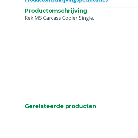
Productomschrijving
Rek MS Carcass Cooler Single.
Gerelateerde producten