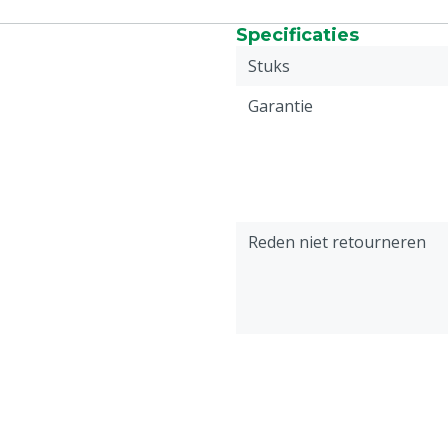
Specificaties
Stuks
Garantie
Reden niet retourneren