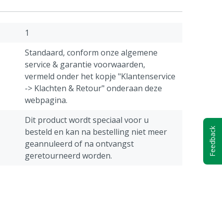
1
Standaard, conform onze algemene
service & garantie voorwaarden,
vermeld onder het kopje "Klantenservice
-> Klachten & Retour" onderaan deze
webpagina.
Dit product wordt speciaal voor u
Feedback
besteld en kan na bestelling niet meer
geannuleerd of na ontvangst
geretourneerd worden.