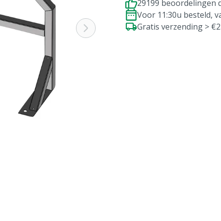
29199 beoordelingen d
Voor 11:30u besteld, 
Gratis verzending > €