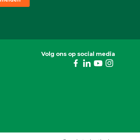
Volg ons op social media