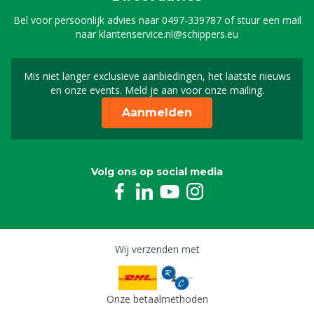
Bel voor persoonlijk advies naar
0497-339787
of stuur een mail
naar
klantenservice.nl@schippers.eu
Mis niet langer exclusieve aanbiedingen, het laatste nieuws
Schrijf je in voor onze n
en onze events. Meld je aan voor onze mailing.
Aanmelden
Volg ons op social media
Wij verzenden met
Onze betaalmethoden