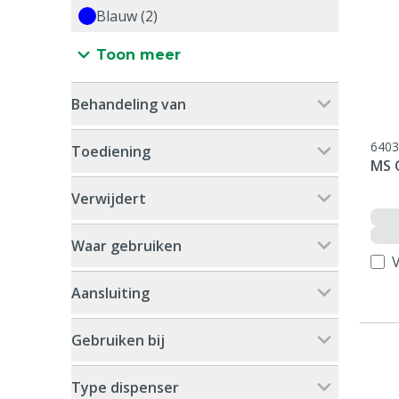
Blauw (2)
Toon meer
Behandeling van
6403
Toediening
MS 
Verwijdert
Waar gebruiken
V
Aansluiting
Gebruiken bij
Type dispenser