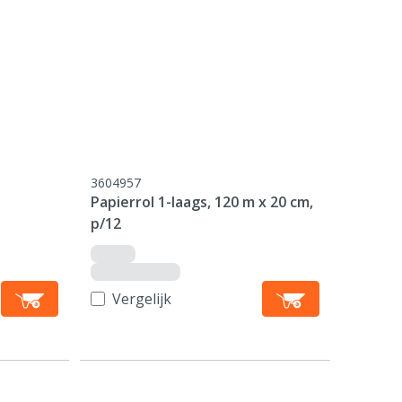
3604957
Papierrol 1-laags, 120 m x 20 cm,
p/12
Vergelijk