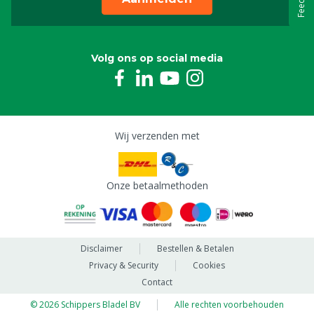
Volg ons op social media
Wij verzenden met
Onze betaalmethoden
Disclaimer
Bestellen & Betalen
Privacy & Security
Cookies
Contact
© 2026 Schippers Bladel BV
Alle rechten voorbehouden