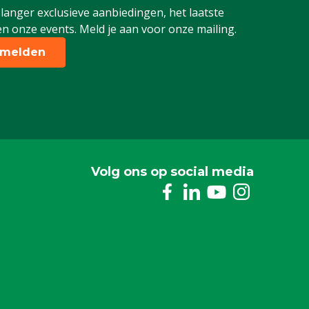
 langer exclusieve aanbiedingen, het laatste
n onze events. Meld je aan voor onze mailing.
melden
Volg ons op social media