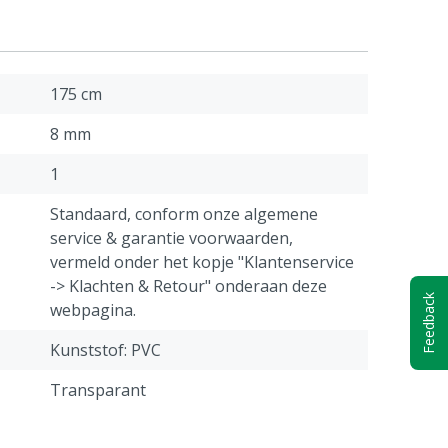
175 cm
8 mm
1
Standaard, conform onze algemene
service & garantie voorwaarden,
vermeld onder het kopje "Klantenservice
-> Klachten & Retour" onderaan deze
Feedback
webpagina.
Kunststof: PVC
Transparant