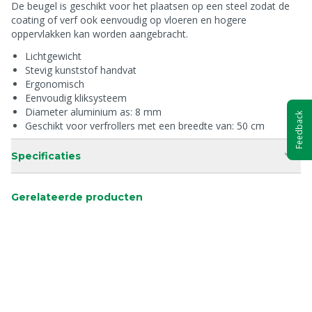
De beugel is geschikt voor het plaatsen op een steel zodat de
coating of verf ook eenvoudig op vloeren en hogere
oppervlakken kan worden aangebracht.
Lichtgewicht
Stevig kunststof handvat
Ergonomisch
Eenvoudig kliksysteem
Diameter aluminium as: 8 mm
Feedback
Geschikt voor verfrollers met een breedte van: 50 cm
Specificaties
Gerelateerde producten