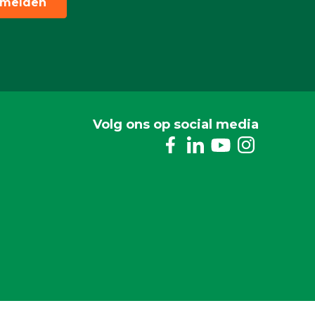
melden
Volg ons op social media