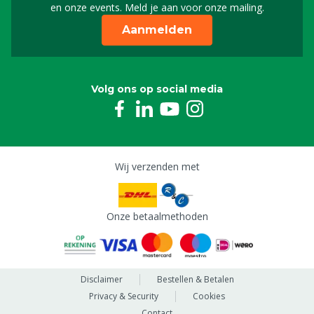
en onze events. Meld je aan voor onze mailing.
Aanmelden
Volg ons op social media
Wij verzenden met
Onze betaalmethoden
Disclaimer
Bestellen & Betalen
Privacy & Security
Cookies
Contact