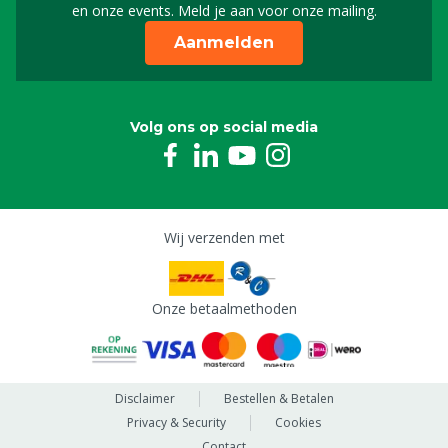
en onze events. Meld je aan voor onze mailing.
Aanmelden
Volg ons op social media
Wij verzenden met
Onze betaalmethoden
Disclaimer
Bestellen & Betalen
Privacy & Security
Cookies
Contact