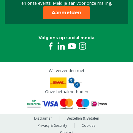
en onze events. Meld je aan voor onze mailing.
Aanmelden
Volg ons op social media
Wij verzenden met
Onze betaalmethoden
Disclaimer
Bestellen & Betalen
Privacy & Security
Cookies
Contact