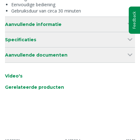
Eenvoudige bediening
Gebruiksduur van circa 30 minuten
Feedback
Aanvullende informatie
Specificaties
Aanvullende documenten
Video's
Gerelateerde producten