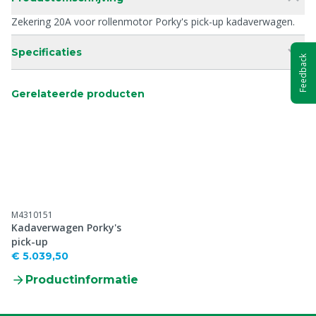
Zekering 20A voor rollenmotor Porky's pick-up kadaverwagen.
Specificaties
Feedback
Gerelateerde producten
M4310151
Kadaverwagen Porky's
pick-up
€ 5.039,50
Productinformatie