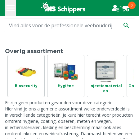
0
Overig assortiment
Biosecurity
Hygiëne
Injectiematerial
Onge
en
Er zijn geen producten gevonden voor deze categorie.
Hier vind je ons algemene assortiment welke onderverdeeld is
in verschillende categorieën. Je kunt hier terecht voor producten
omtrent hygiëne, coating, doseren, meten en wegen,
injectiematerialen, kleding en bescherming maar ook alles
omtrent inkuilen en weideafrastering. Daarnaast bieden we een