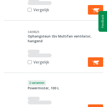
Vergelijk
Feedback
3409825
Ophangsteun tbv Multifan ventilator,
hangend
Vergelijk
2 varianten
Powermister, 100 L