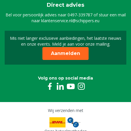
Direct advies
Bel voor persoonlijk advies naar
0497-339787
of stuur een mail
naar
klantenservice.nl@schippers.eu
Mis niet langer exclusieve aanbiedingen, het laatste nieuws
Schrijf je in voor onze n
en onze events. Meld je aan voor onze mailing.
Aanmelden
Volg ons op social media
Wij verzenden met