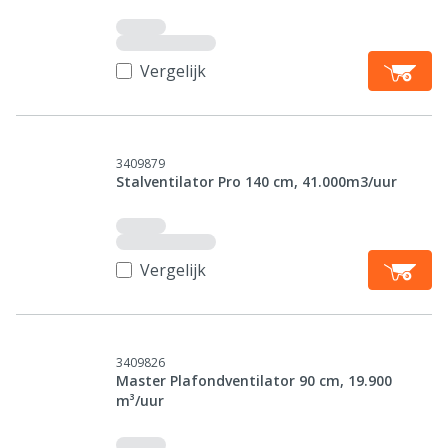
Vergelijk
3409879
Stalventilator Pro 140 cm, 41.000m3/uur
Vergelijk
3409826
Master Plafondventilator 90 cm, 19.900
m³/uur