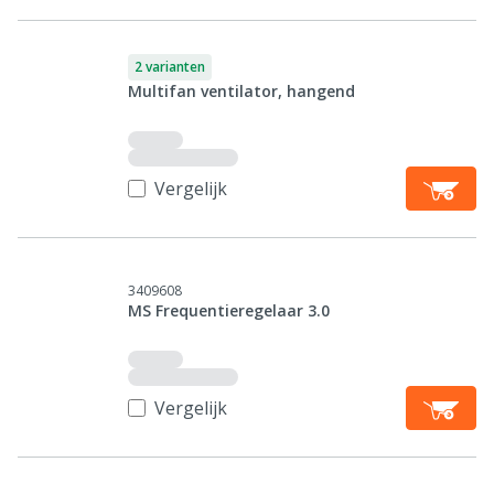
2 varianten
Multifan ventilator, hangend
Vergelijk
3409608
MS Frequentieregelaar 3.0
Vergelijk