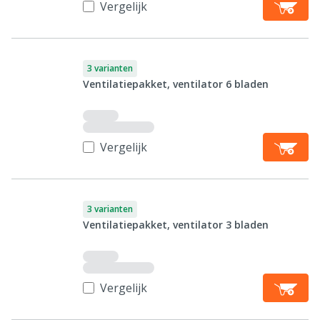
Vergelijk
3 varianten
Ventilatiepakket, ventilator 6 bladen
Vergelijk
3 varianten
Ventilatiepakket, ventilator 3 bladen
Vergelijk