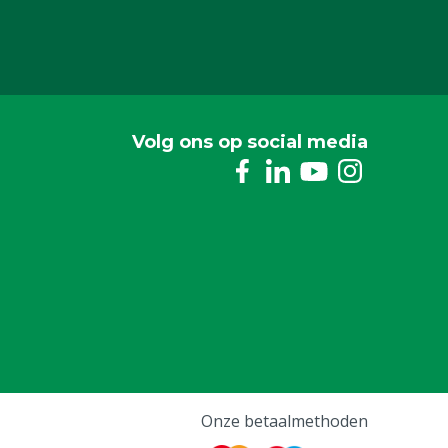
Volg ons op social media
Onze betaalmethoden