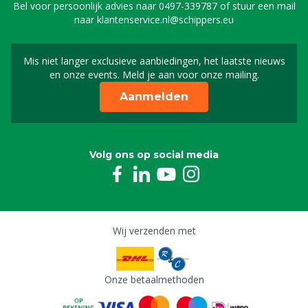
Bel voor persoonlijk advies naar
0497-339787
of stuur een mail
naar
klantenservice.nl@schippers.eu
Mis niet langer exclusieve aanbiedingen, het laatste nieuws
Schrijf je in voor onze n
en onze events. Meld je aan voor onze mailing.
Aanmelden
Volg ons op social media
Wij verzenden met
Onze betaalmethoden