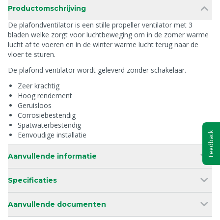
Productomschrijving
De plafondventilator is een stille propeller ventilator met 3
bladen welke zorgt voor luchtbeweging om in de zomer warme
lucht af te voeren en in de winter warme lucht terug naar de
vloer te sturen.
De plafond ventilator wordt geleverd zonder schakelaar.
Zeer krachtig
Hoog rendement
Geruisloos
Corrosiebestendig
Spatwaterbestendig
Feedback
Eenvoudige installatie
Aanvullende informatie
Specificaties
Aanvullende documenten