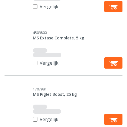
Vergelijk
4509800
MS Extase Complete, 5 kg
Vergelijk
1707981
MS Piglet Boost, 25 kg
Vergelijk