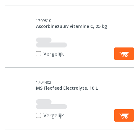
1709810
Ascorbinezuur/ vitamine C, 25 kg
Vergelijk
1704402
MS Flexfeed Electrolyte, 10 L
Vergelijk