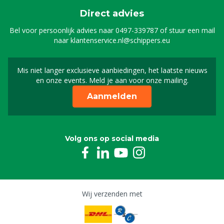
Direct advies
Bel voor persoonlijk advies naar
0497-339787
of stuur een mail
naar
klantenservice.nl@schippers.eu
Mis niet langer exclusieve aanbiedingen, het laatste nieuws
Schrijf je in voor onze n
en onze events. Meld je aan voor onze mailing.
Aanmelden
Volg ons op social media
Wij verzenden met