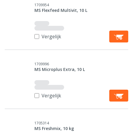
1709954
MS Flexfeed Multivit, 10 L
Vergelijk
1709996
MS Microplus Extra, 10 L
Vergelijk
1705314
MS Freshmix, 10 kg