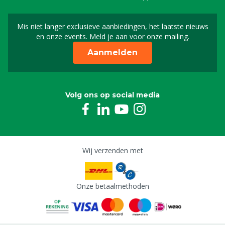
Mis niet langer exclusieve aanbiedingen, het laatste nieuws
Schrijf je in voor onze n
en onze events. Meld je aan voor onze mailing.
Aanmelden
Volg ons op social media
Wij verzenden met
Onze betaalmethoden