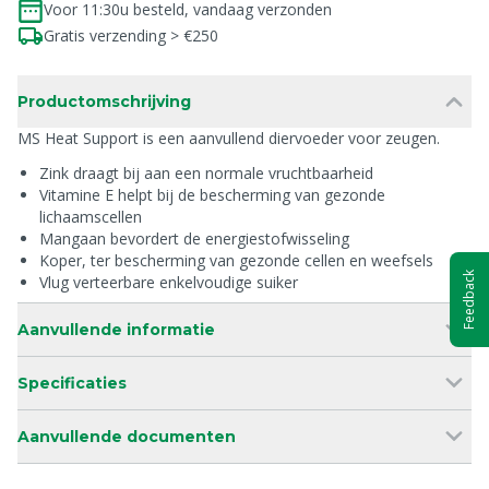
Voor 11:30u besteld, vandaag verzonden
Gratis verzending > €250
Productomschrijving
MS Heat Support is een aanvullend diervoeder voor zeugen.
Zink draagt bij aan een normale vruchtbaarheid
Vitamine E helpt bij de bescherming van gezonde
lichaamscellen
Mangaan bevordert de energiestofwisseling
Koper, ter bescherming van gezonde cellen en weefsels
Feedback
Vlug verteerbare enkelvoudige suiker
Aanvullende informatie
Specificaties
Aanvullende documenten