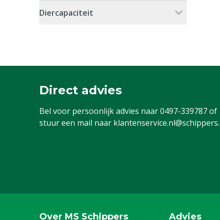
Diercapaciteit
Direct advies
Bel voor persoonlijk advies naar
0497-339787
of
stuur een mail naar
klantenservice.nl@schippers
Over MS Schippers
Advies