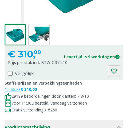
€
310,
00
Levertijd is 9 werkdagen
Prijs per stuk incl. BTW € 375,10
Vergelijk
Staffelprijzen en verpakkingseenheden
1+ Stuks
€ 310,00
29199 beoordelingen door klanten: 7,8/10
Voor 11:30u besteld, vandaag verzonden
Gratis verzending > €250
Productomschrijving