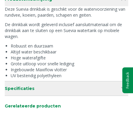
Deze Suevia drinkbak is geschikt voor de watervoorziening van
rundvee, koeien, paarden, schapen en geiten.
De drinkbak wordt geleverd inclusief aansluitmateriaal om de
drinkbak aan te sluiten op een Suevia watertank op mobiele
wagen.
Robuust en duurzaam
Altijd water beschikbaar
Hoge waterafgifte
Grote uitloop voor snelle lediging
Ingebouwde Maxiflow vlotter
Feedback
UV bestendig polyethyleen
Specificaties
Gerelateerde producten