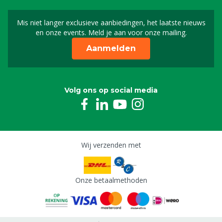
Mis niet langer exclusieve aanbiedingen, het laatste nieuws
Schrijf je in voor onze n
en onze events. Meld je aan voor onze mailing.
Aanmelden
Volg ons op social media
Wij verzenden met
Onze betaalmethoden