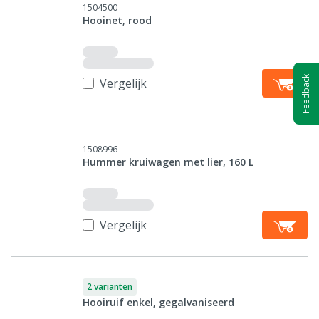
1504500
Hooinet, rood
Feedback
Vergelijk
1508996
Hummer kruiwagen met lier, 160 L
Vergelijk
2 varianten
Hooiruif enkel, gegalvaniseerd