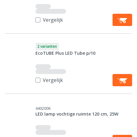
Vergelijk
2 varianten
EcoTUBE Plus LED Tube p/10
Vergelijk
4402006
LED lamp vochtige ruimte 120 cm, 25W