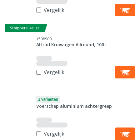
Vergelijk
Schippers' keuze
1508900
Altrad Kruiwagen Allround, 100 L
Vergelijk
2 varianten
Voerschep aluminium achtergreep
Vergelijk