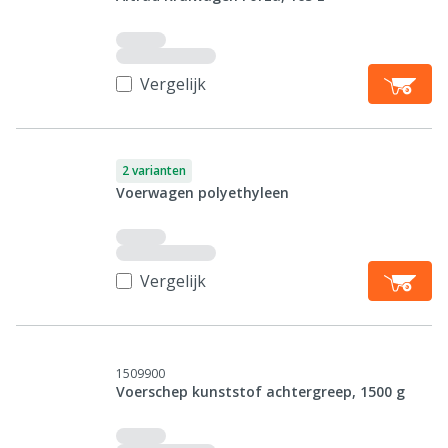
Vergelijk
2 varianten
Voerwagen polyethyleen
Vergelijk
1509900
Voerschep kunststof achtergreep, 1500 g