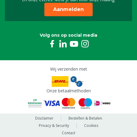
Aanmelden
Volg ons op social media
Wij verzenden met
Onze betaalmethoden
Disclaimer
Bestellen & Betalen
Privacy & Security
Cookies
Contact