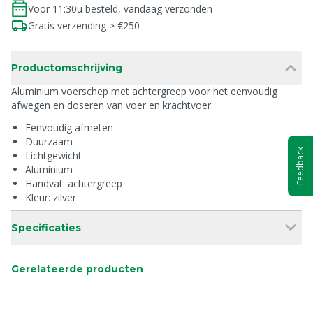
Voor 11:30u besteld, vandaag verzonden
Gratis verzending > €250
Productomschrijving
Aluminium voerschep met achtergreep voor het eenvoudig
afwegen en doseren van voer en krachtvoer.
Eenvoudig afmeten
Duurzaam
Feedback
Lichtgewicht
Aluminium
Handvat: achtergreep
Kleur: zilver
Specificaties
Gerelateerde producten