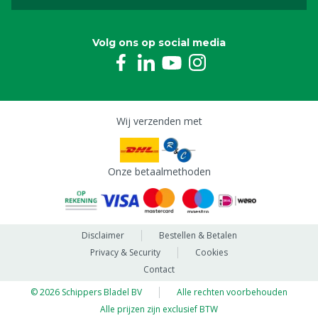
Volg ons op social media
Wij verzenden met
Onze betaalmethoden
Disclaimer
Bestellen & Betalen
Privacy & Security
Cookies
Contact
© 2026 Schippers Bladel BV
Alle rechten voorbehouden
Alle prijzen zijn exclusief BTW