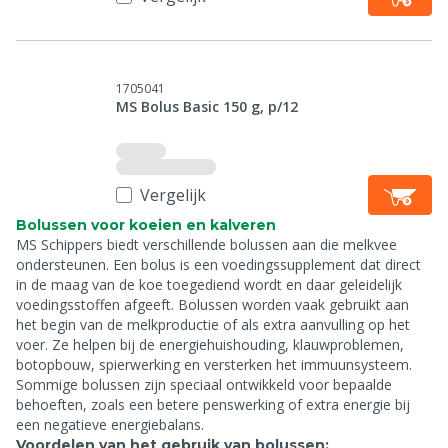
1705041
MS Bolus Basic 150 g, p/12
Vergelijk
Bolussen voor koeien en kalveren
MS Schippers biedt verschillende bolussen aan die melkvee
ondersteunen. Een bolus is een voedingssupplement dat direct
in de maag van de koe toegediend wordt en daar geleidelijk
voedingsstoffen afgeeft. Bolussen worden vaak gebruikt aan
het begin van de melkproductie of als extra aanvulling op het
voer. Ze helpen bij de energiehuishouding, klauwproblemen,
botopbouw, spierwerking en versterken het immuunsysteem.
Sommige bolussen zijn speciaal ontwikkeld voor bepaalde
behoeften, zoals een betere penswerking of extra energie bij
een negatieve energiebalans.
Voordelen van het gebruik van bolussen: