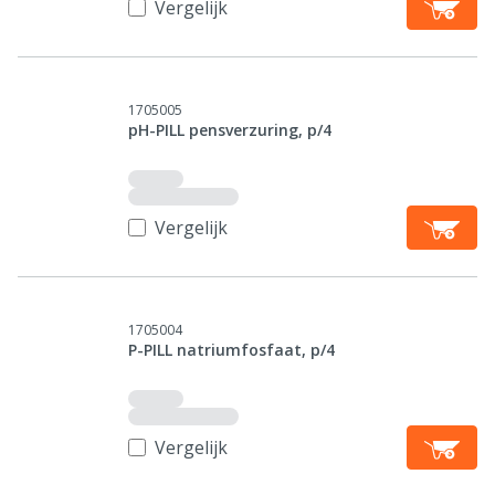
Vergelijk
1705005
pH-PILL pensverzuring, p/4
Vergelijk
1705004
P-PILL natriumfosfaat, p/4
Vergelijk