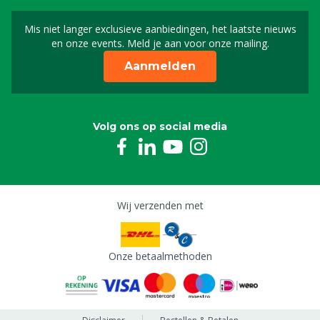
Mis niet langer exclusieve aanbiedingen, het laatste nieuws
Schrijf je in voor onze n
en onze events. Meld je aan voor onze mailing.
Aanmelden
Volg ons op social media
Wij verzenden met
Onze betaalmethoden