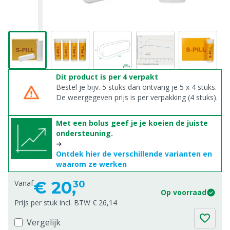
Dit product is per 4 verpakt
Bestel je bijv. 5 stuks dan ontvang je 5 x 4 stuks.
De weergegeven prijs is per verpakking (4 stuks).
Met een bolus geef je je koeien de juiste
ondersteuning.
➜
Ontdek hier de verschillende varianten en
waarom ze werken
€
20,
Vanaf
30
Op voorraad
Prijs per stuk incl. BTW € 26,14
Vergelijk