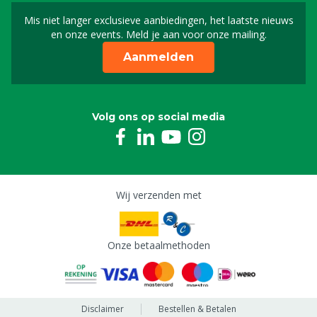
Mis niet langer exclusieve aanbiedingen, het laatste nieuws
Schrijf je in voor onze n
en onze events. Meld je aan voor onze mailing.
Aanmelden
Volg ons op social media
Wij verzenden met
Onze betaalmethoden
Disclaimer
Bestellen & Betalen