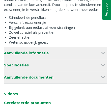
conditie van de koe achteruit. Door de pens te stimuleren en
Feedback
extra energie te verstrekken krijgt de koe weer meer eetlust.
Stimuleert de pensflora
Verschaft extra energie
Bij gebrek aan eetlust of voerwisselingen
Zowel curatief als preventief
Zeer effectief
Wetenschappelijk getest
Aanvullende informatie
Specificaties
Aanvullende documenten
Video's
Gerelateerde producten