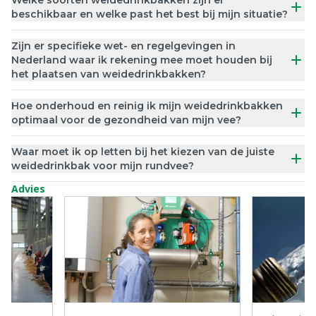
beschikbaar en welke past het best bij mijn situatie?
Zijn er specifieke wet- en regelgevingen in
Nederland waar ik rekening mee moet houden bij
het plaatsen van weidedrinkbakken?
Hoe onderhoud en reinig ik mijn weidedrinkbakken
optimaal voor de gezondheid van mijn vee?
Waar moet ik op letten bij het kiezen van de juiste
weidedrinkbak voor mijn rundvee?
Advies