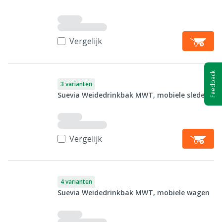
Vergelijk
Feedback
3 varianten
Suevia Weidedrinkbak MWT, mobiele slede
Vergelijk
4 varianten
Suevia Weidedrinkbak MWT, mobiele wagen