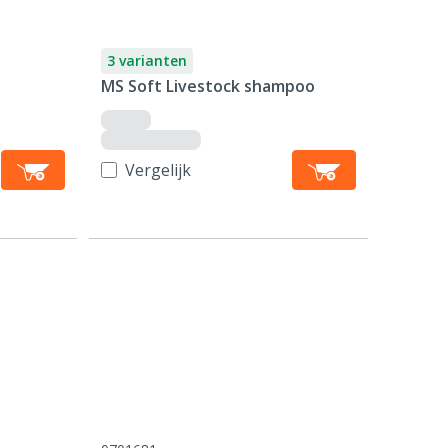
3 varianten
MS Soft Livestock shampoo
Vergelijk