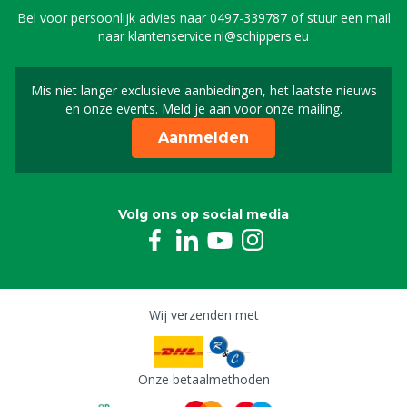
Bel voor persoonlijk advies naar
0497-339787
of stuur een mail
naar
klantenservice.nl@schippers.eu
Mis niet langer exclusieve aanbiedingen, het laatste nieuws
Schrijf je in voor onze n
en onze events. Meld je aan voor onze mailing.
Aanmelden
Volg ons op social media
Wij verzenden met
Onze betaalmethoden