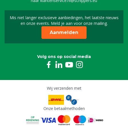
naar
klantenservice.nl@schippers.eu
Mis niet langer exclusieve aanbiedingen, het laatste nieuws
Schrijf je in voor onze n
en onze events. Meld je aan voor onze mailing.
Aanmelden
Volg ons op social media
Wij verzenden met
Onze betaalmethoden