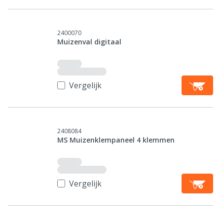
2400070
Muizenval digitaal
Vergelijk
2408084
MS Muizenklempaneel 4 klemmen
Vergelijk