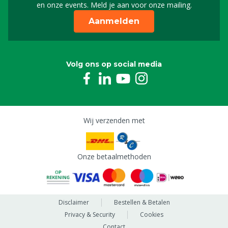
en onze events. Meld je aan voor onze mailing.
Aanmelden
Volg ons op social media
Wij verzenden met
Onze betaalmethoden
Disclaimer
Bestellen & Betalen
Privacy & Security
Cookies
Contact