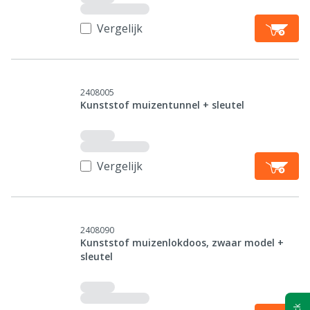
Vergelijk
2408005
Kunststof muizentunnel + sleutel
Vergelijk
2408090
Kunststof muizenlokdoos, zwaar model +
sleutel