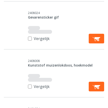
2408024
Gevarensticker gif
Vergelijk
2408008
Kunststof muizenlokdoos, hoekmodel
Vergelijk