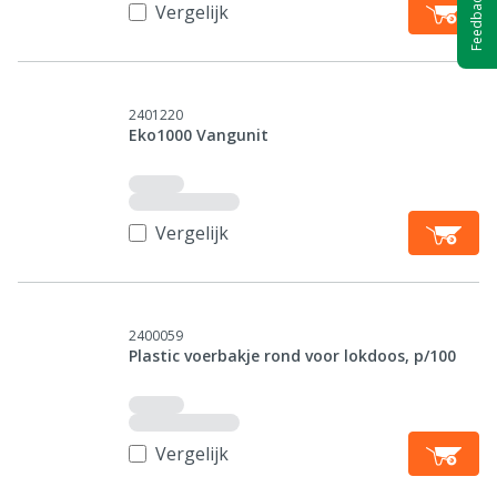
Feedback
Vergelijk
2401220
Eko1000 Vangunit
Vergelijk
2400059
Plastic voerbakje rond voor lokdoos, p/100
Vergelijk