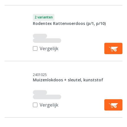
2 varianten
Rodentex Rattenvoerdoos (p/1, p/10)
Vergelijk
2401025
Muizenlokdoos + sleutel, kunststof
Vergelijk