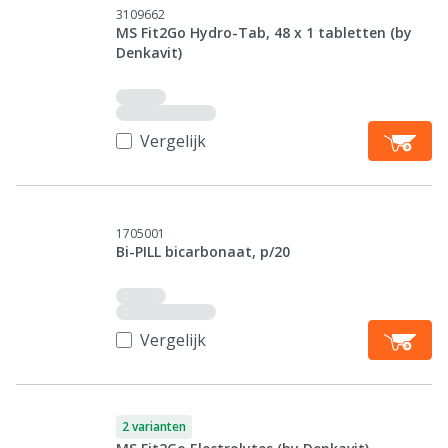
3109662
MS Fit2Go Hydro-Tab, 48 x 1 tabletten (by
Denkavit)
Vergelijk
1705001
Bi-PILL bicarbonaat, p/20
Vergelijk
2 varianten