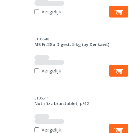
Vergelijk
3105540
MS Fit2Go Digest, 5 kg (by Denkavit)
Vergelijk
3106511
Nutrifizz bruistablet, p/42
Vergelijk