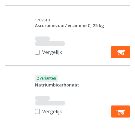
1709810
Ascorbinezuur/ vitamine C, 25 kg
Vergelijk
2 varianten
Natriumbicarbonaat
Vergelijk