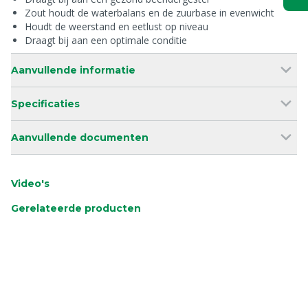
Zout houdt de waterbalans en de zuurbase in evenwicht
Houdt de weerstand en eetlust op niveau
Draagt bij aan een optimale conditie
Aanvullende informatie
Specificaties
Aanvullende documenten
Video's
Gerelateerde producten